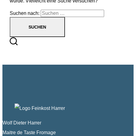
wurde. Vielleicht eine Suche versuchen?
Suchen nach:
Wolf Dieter Harrer
Maitre de Taste Fromage