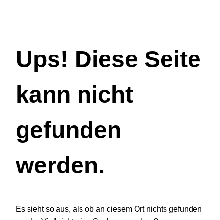
Ups! Diese Seite
kann nicht
gefunden
werden.
Es sieht so aus, als ob an diesem Ort nichts gefunden