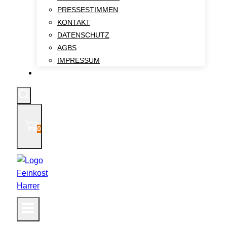
PRESSESTIMMEN
KONTAKT
DATENSCHUTZ
AGBS
IMPRESSUM
KONTAKT
0