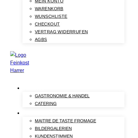
MEIN KONTO
WARENKORB
WUNSCHLISTE
CHECKOUT
VERTRAG WIDERRUFEN
AGBS
SERVICE
GASTRONOMIE & HANDEL
CATERING
ÜBER UNS
MAITRE DE TASTE FROMAGE
BILDERGALERIEN
KUNDENSTIMMEN