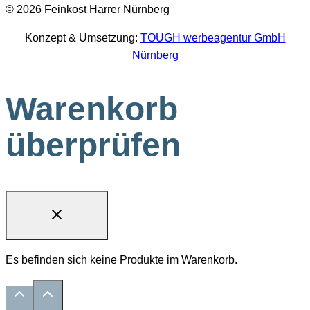
© 2026 Feinkost Harrer Nürnberg
Konzept & Umsetzung:
TOUGH werbeagentur GmbH
Nürnberg
Warenkorb
überprüfen
Es befinden sich keine Produkte im Warenkorb.