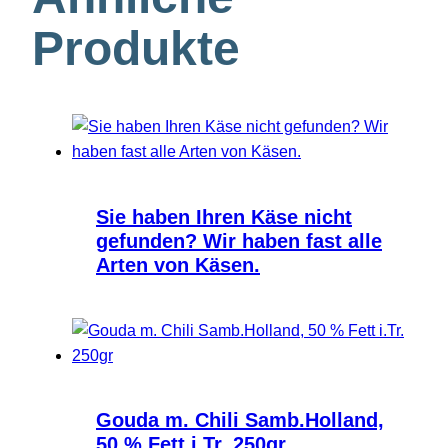
Produkte
Sie haben Ihren Käse nicht
gefunden? Wir haben fast alle
Arten von Käsen.
Gouda m. Chili Samb.Holland,
50 % Fett i.Tr. 250gr