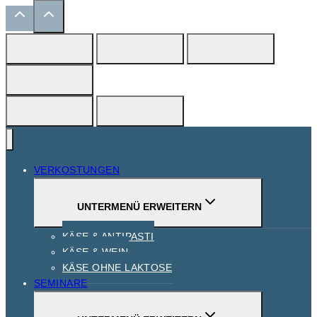
VERKOSTUNGEN
UNTERMENÜ ERWEITERN
KÄSE & ANTIPASTI
KÄSE & WEIN
KÄSE OHNE LAKTOSE
SEMINARE