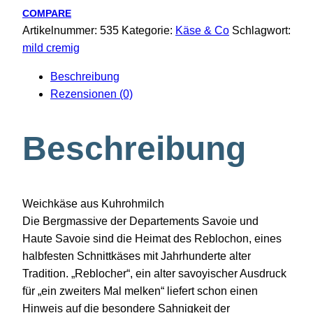
COMPARE
Artikelnummer:
535
Kategorie:
Käse & Co
Schlagwort:
mild cremig
Beschreibung
Rezensionen (0)
Beschreibung
Weichkäse aus Kuhrohmilch
Die Bergmassive der Departements Savoie und
Haute Savoie sind die Heimat des Reblochon, eines
halbfesten Schnittkäses mit Jahrhunderte alter
Tradition. „Reblocher“, ein alter savoyischer Ausdruck
für „ein zweiters Mal melken“ liefert schon einen
Hinweis auf die besondere Sahnigkeit der