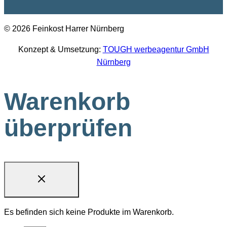
© 2026 Feinkost Harrer Nürnberg
Konzept & Umsetzung:
TOUGH werbeagentur GmbH
Nürnberg
Warenkorb
überprüfen
Es befinden sich keine Produkte im Warenkorb.