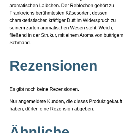
aromatischen Laibchen. Der Reblochon gehört zu
Frankreichs berühmtesten Käsesorten, dessen
charakteristischer, kräftiger Duft im Widerspruch zu
seinem zarten aromatischen Wesen steht. Weich,
fließend in der Strukur, mit einem Aroma von buttrigem
Schmand.
Rezensionen
Es gibt noch keine Rezensionen.
Nur angemeldete Kunden, die dieses Produkt gekauft
haben, dürfen eine Rezension abgeben.
Ähnliche