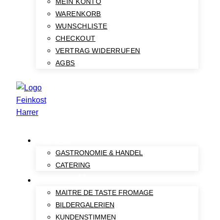
MEIN KONTO
WARENKORB
WUNSCHLISTE
CHECKOUT
VERTRAG WIDERRUFEN
AGBS
SERVICE
GASTRONOMIE & HANDEL
CATERING
ÜBER UNS
MAITRE DE TASTE FROMAGE
BILDERGALERIEN
KUNDENSTIMMEN