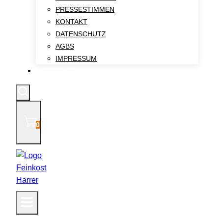
PRESSESTIMMEN
KONTAKT
DATENSCHUTZ
AGBS
IMPRESSUM
KONTAKT
0