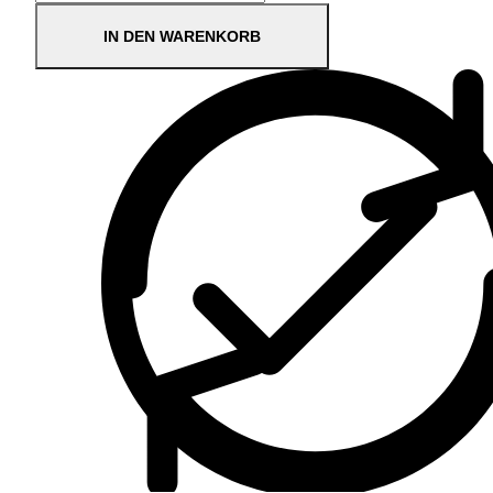
IN DEN WARENKORB