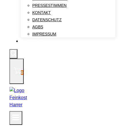
PRESSESTIMMEN
KONTAKT
DATENSCHUTZ
AGBS
IMPRESSUM
KONTAKT
0