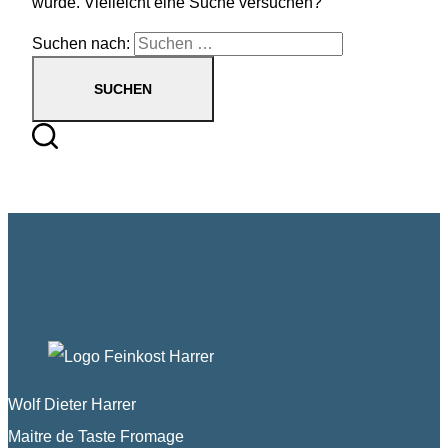
wurde. Vielleicht eine Suche versuchen?
Suchen nach:
Wolf Dieter Harrer
Maitre de Taste Fromage