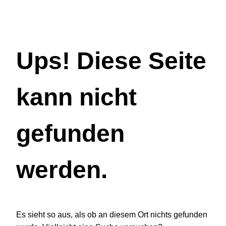
Ups! Diese Seite
kann nicht
gefunden
werden.
Es sieht so aus, als ob an diesem Ort nichts gefunden