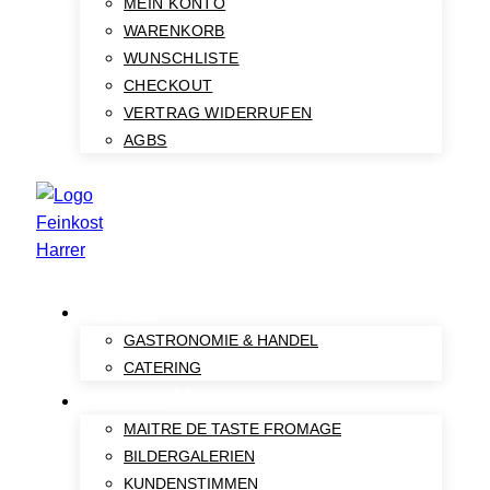
MEIN KONTO
WARENKORB
WUNSCHLISTE
CHECKOUT
VERTRAG WIDERRUFEN
AGBS
SERVICE
GASTRONOMIE & HANDEL
CATERING
ÜBER UNS
MAITRE DE TASTE FROMAGE
BILDERGALERIEN
KUNDENSTIMMEN