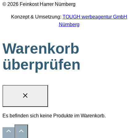
© 2026 Feinkost Harrer Nürnberg
Konzept & Umsetzung:
TOUGH werbeagentur GmbH
Nürnberg
Warenkorb
überprüfen
Es befinden sich keine Produkte im Warenkorb.