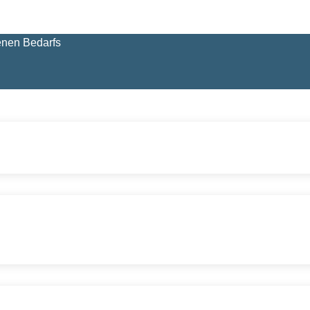
enen Bedarfs