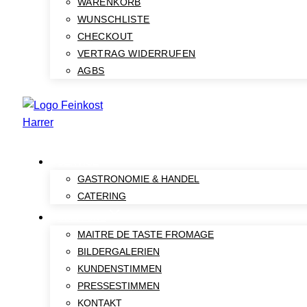
WARENKORB
WUNSCHLISTE
CHECKOUT
VERTRAG WIDERRUFEN
AGBS
SERVICE
GASTRONOMIE & HANDEL
CATERING
ÜBER UNS
MAITRE DE TASTE FROMAGE
BILDERGALERIEN
KUNDENSTIMMEN
PRESSESTIMMEN
KONTAKT