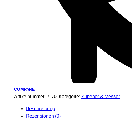
COMPARE
Artikelnummer:
7133
Kategorie:
Zubehör & Messer
Beschreibung
Rezensionen (0)