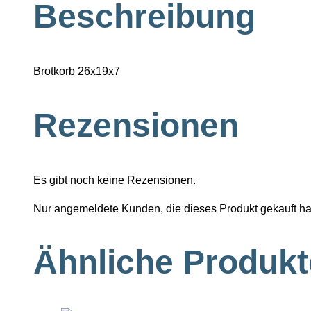
Beschreibung
Brotkorb 26x19x7
Rezensionen
Es gibt noch keine Rezensionen.
Nur angemeldete Kunden, die dieses Produkt gekauft h
Ähnliche Produkt