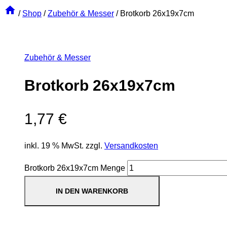
/
Shop
/
Zubehör & Messer
/
Brotkorb 26x19x7cm
Zubehör & Messer
Brotkorb 26x19x7cm
1,77
€
inkl. 19 % MwSt.
zzgl.
Versandkosten
Brotkorb 26x19x7cm Menge
IN DEN WARENKORB