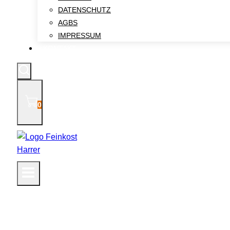
DATENSCHUTZ
AGBS
IMPRESSUM
KONTAKT
0