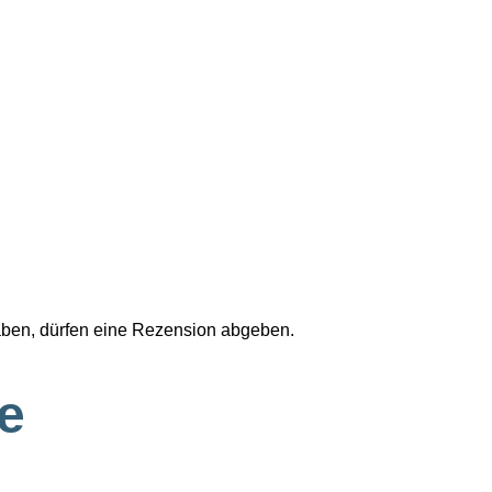
aben, dürfen eine Rezension abgeben.
e