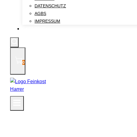
DATENSCHUTZ
AGBS
IMPRESSUM
KONTAKT
0