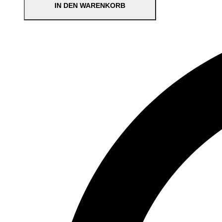
IN DEN WARENKORB