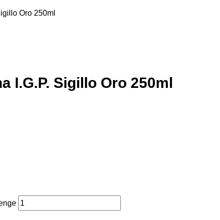
igillo Oro 250ml
I.G.P. Sigillo Oro 250ml
Menge