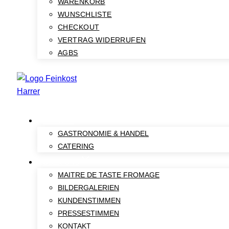
WARENKORB
WUNSCHLISTE
CHECKOUT
VERTRAG WIDERRUFEN
AGBS
SERVICE
GASTRONOMIE & HANDEL
CATERING
ÜBER UNS
MAITRE DE TASTE FROMAGE
BILDERGALERIEN
KUNDENSTIMMEN
PRESSESTIMMEN
KONTAKT