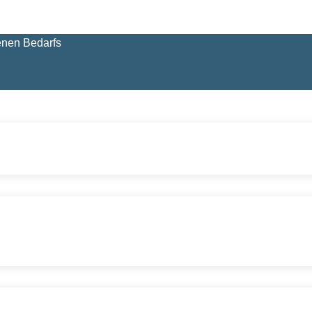
enen Bedarfs