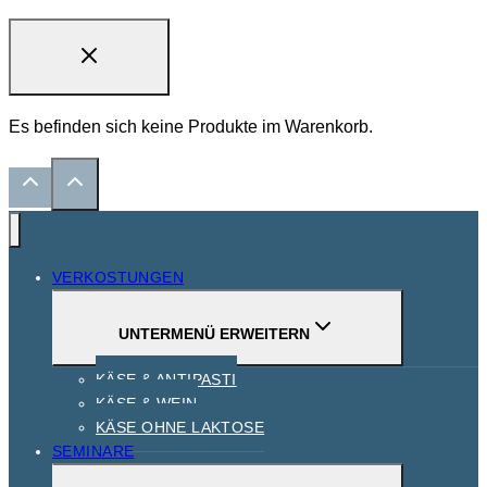
Es befinden sich keine Produkte im Warenkorb.
VERKOSTUNGEN
UNTERMENÜ ERWEITERN
KÄSE & ANTIPASTI
KÄSE & WEIN
KÄSE OHNE LAKTOSE
SEMINARE