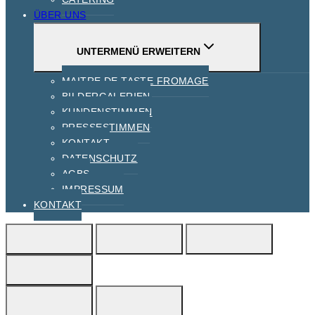
ÜBER UNS
UNTERMENÜ ERWEITERN
MAITRE DE TASTE FROMAGE
BILDERGALERIEN
KUNDENSTIMMEN
PRESSESTIMMEN
KONTAKT
DATENSCHUTZ
AGBS
IMPRESSUM
KONTAKT